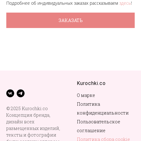
Подробнее об индивидуальных заказах рассказываем
здесь
!
ЗАКАЗАТЬ
Kurochki.co
О марке
Политика
© 2025 Kurochki.co
конфиденциальности
Концепция бренда,
дизайн всех
Пользовательское
размещенных изделий,
соглашение
тексты и фотографии
Политика сбора cookie