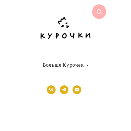
Больше Курочек