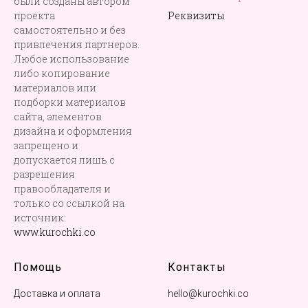
были созданы автором
проекта
Реквизиты
самостоятельно и без
привлечения партнеров.
Любое использование
либо копирование
материалов или
подборки материалов
сайта, элементов
дизайна и оформления
запрещено и
допускается лишь с
разрешения
правообладателя и
только со ссылкой на
источник:
www.kurochki.co
Помощь
Контакты
Доставка и оплата
hello@kurochki.co