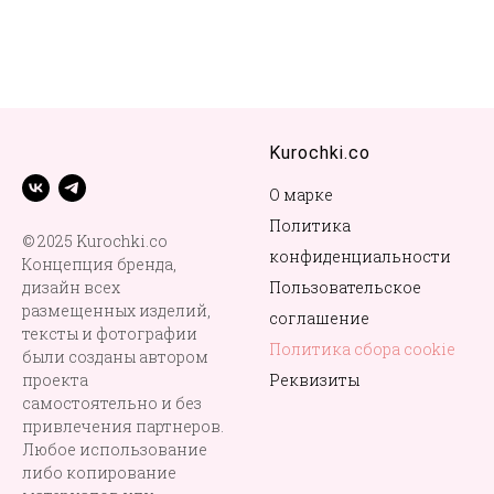
Kurochki.co
О марке
Политика
© 2025 Kurochki.co
конфиденциальности
Концепция бренда,
дизайн всех
Пользовательское
размещенных изделий,
соглашение
тексты и фотографии
Политика сбора cookie
были созданы автором
проекта
Реквизиты
самостоятельно и без
привлечения партнеров.
Любое использование
либо копирование