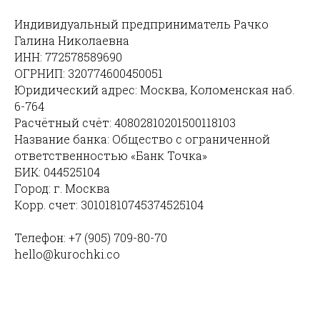
Индивидуальный предприниматель Рачко
Галина Николаевна
ИНН: 772578589690
ОГРНИП: 320774600450051
Юридический адрес: Москва, Коломенская наб.
6-764
Расчётный счёт: 40802810201500118103
Название банка: Общество с ограниченной
ответственностью «Банк Точка»
БИК: 044525104
Город: г. Москва
Корр. счет: 30101810745374525104
Телефон: +7 (905) 709-80-70
hello@kurochki.co