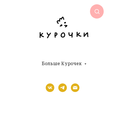
Больше Курочек