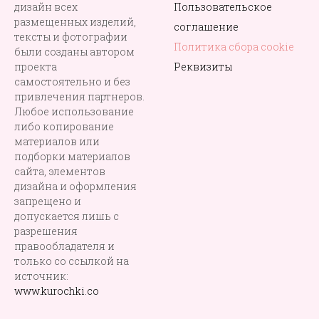
дизайн всех
Пользовательское
размещенных изделий,
соглашение
тексты и фотографии
Политика сбора cookie
были созданы автором
проекта
Реквизиты
самостоятельно и без
привлечения партнеров.
Любое использование
либо копирование
материалов или
подборки материалов
сайта, элементов
дизайна и оформления
запрещено и
допускается лишь с
разрешения
правообладателя и
только со ссылкой на
источник:
www.kurochki.co