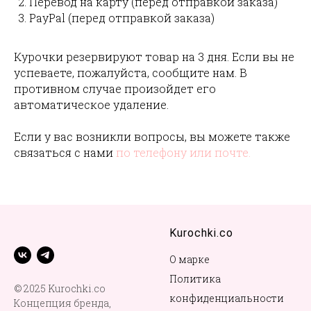
Перевод на карту (перед отправкой заказа)
PayPal (перед отправкой заказа)
Курочки резервируют товар на 3 дня. Если вы не
успеваете, пожалуйста, сообщите нам. В
противном случае произойдет его
автоматическое удаление.
Если у вас возникли вопросы, вы можете также
связаться с нами
по телефону или почте.
Kurochki.co
О марке
Политика
© 2025 Kurochki.co
конфиденциальности
Концепция бренда,