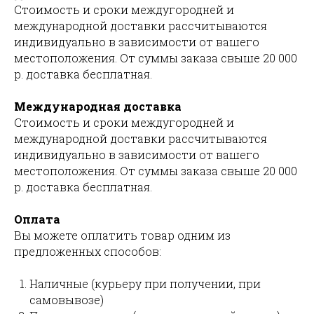
Стоимость и сроки междугородней и
международной доставки рассчитываются
индивидуально в зависимости от вашего
местоположения. От суммы заказа свыше 20 000
р. доставка бесплатная.
Международная доставка
Стоимость и сроки междугородней и
международной доставки рассчитываются
индивидуально в зависимости от вашего
местоположения. От суммы заказа свыше 20 000
р. доставка бесплатная.
Оплата
Вы можете оплатить товар одним из
предложенных способов:
Наличные (курьеру при получении, при
самовывозе)