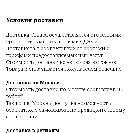
Условия доставки
Доставка Товара осуществляется сторонними
транспортными компаниями СДЭК и
Достависта в соответствии со сроками и
тарифами предоставляемых ими услуг.
Стоимость доставки не включена в стоимость
Товара и оплачивается Покупателем отдельно.
Доставка по Москве
Стоимость доставки по Москве составляет 400
рублей.
Также для Москвы доступна возможность
бесплатного самовывоза по предварительному
согласованию.
Доставка в регионы