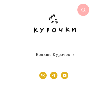
Больше Курочек