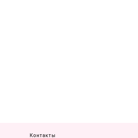
Контакты