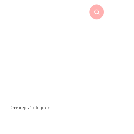
и
Стикеры Telegram