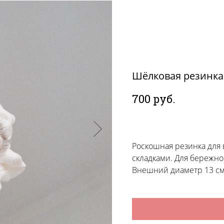
Шёлковая резинка
700
руб.
Роскошная резинка для
складками. Для бережно
Внешний диаметр 13 см