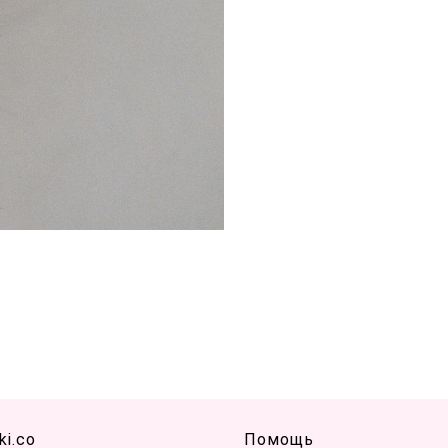
ki.co
Помощь