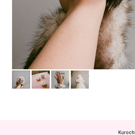
Kuroch