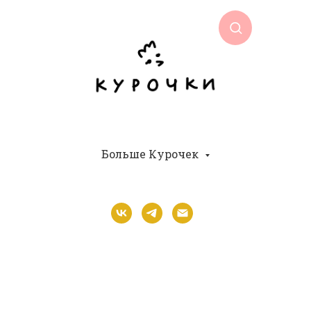
Больше Курочек