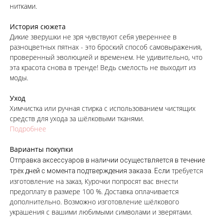
нитками.
История сюжета
Дикие зверушки не зря чувствуют себя увереннее в
разноцветных пятнах - это броский способ самовыражения,
проверенный эволюцией и временем. Не удивительно, что
эта красота снова в тренде! Ведь смелость не выходит из
моды.
Уход
Химчистка или ручная стирка с использованием чистящих
средств для ухода за шёлковыми тканями.
Подробнее
Варианты покупки
Отправка аксессуаров в наличии осуществляется в течение
требуется
трёх дней с момента подтверждения заказа. Если
изготовление на заказ, Курочки попросят вас внести
предоплату в размере 100 %. Доставка оплачивается
дополнительно. Возможно изготовление шёлкового
украшения с вашими любимыми символами и зверятами.