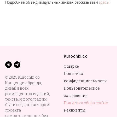
Подробнее об индивидуальных заказах рассказываем
здесь
!
Kurochki.co
О марке
Политика
© 2025 Kurochki.co
конфиденциальности
Концепция бренда,
дизайн всех
Пользовательское
размещенных изделий,
соглашение
тексты и фотографии
Политика сбора cookie
были созданы автором
проекта
Реквизиты
самостоятельно и без