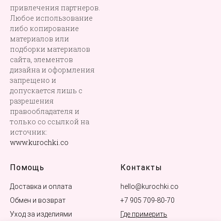
привлечения партнеров.
Любое использование
либо копирование
материалов или
подборки материалов
сайта, элементов
дизайна и оформления
запрещено и
допускается лишь с
разрешения
правообладателя и
только со ссылкой на
источник:
www.kurochki.co
Помощь
Контакты
Доставка и оплата
hello@kurochki.co
Обмен и возврат
+7 905 709-80-70
Уход за изделиями
Где примерить