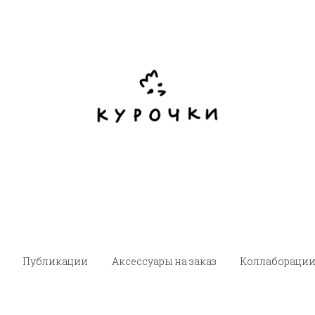
Публикации
Аксессуары на заказ
Коллабораци