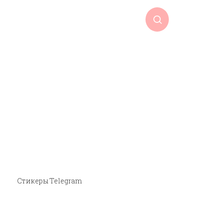
и
Стикеры Telegram