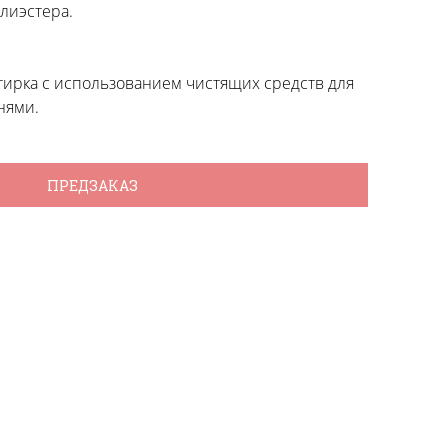
лиэстера.
тирка с использованием чистящих средств для
нями.
ПРЕДЗАКАЗ